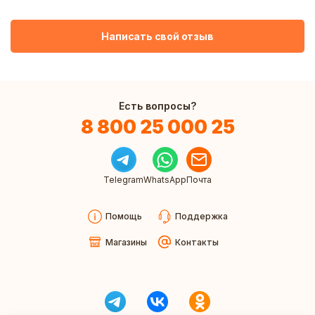
Написать свой отзыв
Есть вопросы?
8 800 25 000 25
Telegram
WhatsApp
Почта
Помощь
Поддержка
Магазины
Контакты