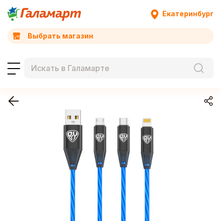
Екатеринбург
Выбрать магазин