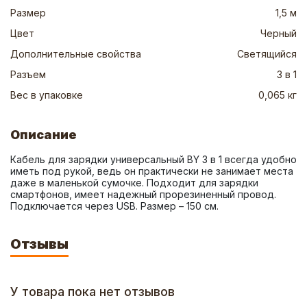
Размер
1,5 м
Цвет
Черный
Дополнительные свойства
Светящийся
Разъем
3 в 1
Вес в упаковке
0,065 кг
Описание
Кабель для зарядки универсальный BY 3 в 1 всегда удобно 
иметь под рукой, ведь он практически не занимает места 
даже в маленькой сумочке. Подходит для зарядки 
смартфонов, имеет надежный прорезиненный провод. 
Подключается через USB. Размер – 150 см.
Отзывы
У товара пока нет отзывов