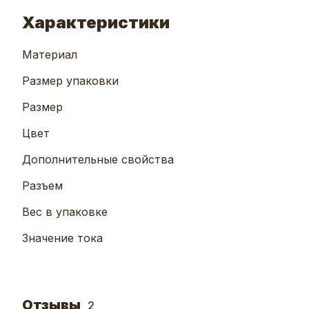
Характеристики
Материал
Размер упаковки
Размер
Цвет
Дополнительные свойства
Разъем
Вес в упаковке
Значение тока
Отзывы
2