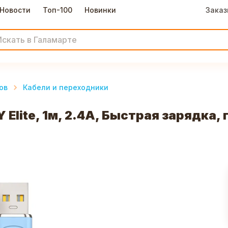
Новости
Топ-100
Новинки
Заказ
ов
Кабели и переходники
 Elite, 1м, 2.4А, Быстрая зарядка,