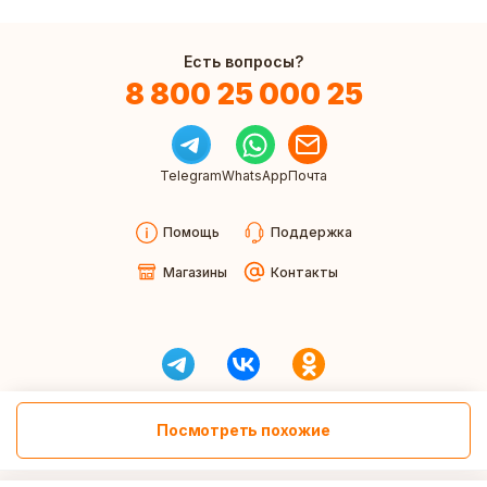
Есть вопросы?
8 800 25 000 25
Telegram
WhatsApp
Почта
Помощь
Поддержка
Магазины
Контакты
Посмотреть похожие