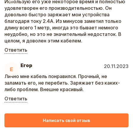
Использую его уже некоторое время и полностью
удовлетворен его производительностью. Он
довольно быстро заряжает мои устройства
благодаря току 2.4А. Из минусов заметил только
длину всего 1 метр, иногда это бывает немного
неудобно, но это не значительный недостаток. В
целом, я доволен этим кабелем.
Ответить
Егор
20.11.2023
Е
Лично мне кабель понравился. Прочный, не
заламать его, не перебить. Заряжает без каких-
либо проблем. Внешне красивый.
Ответить
Написать свой отзыв