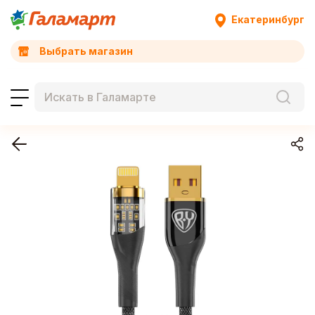
Екатеринбург
Выбрать магазин