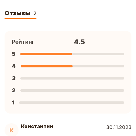
Отзывы
2
4.5
Рейтинг
5
4
3
2
1
Константин
30.11.2023
К