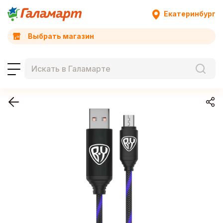
Екатеринбург
Выбрать магазин