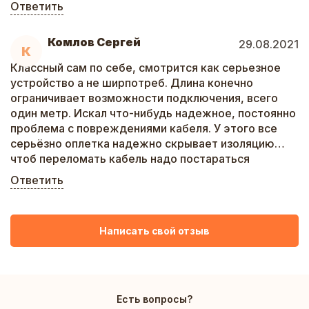
Ответить
Комлов Сергей
29.08.2021
К
Классный сам по себе, смотрится как серьезное
устройство а не ширпотреб. Длина конечно
ограничивает возможности подключения, всего
один метр. Искал что-нибудь надежное, постоянно
проблема с повреждениями кабеля. У этого все
серьёзно оплетка надежно скрывает изоляцию…
чтоб переломать кабель надо постараться
Ответить
Написать свой отзыв
Есть вопросы?