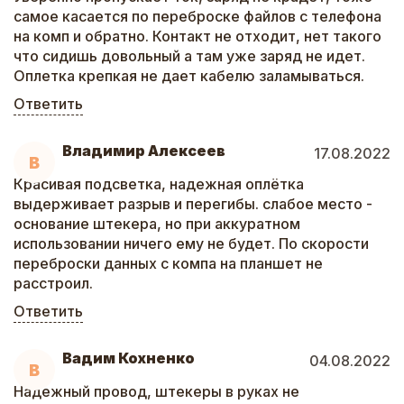
самое касается по переброске файлов с телефона
на комп и обратно. Контакт не отходит, нет такого
что сидишь довольный а там уже заряд не идет.
Оплетка крепкая не дает кабелю заламываться.
Ответить
Владимир Алексеев
17.08.2022
В
Красивая подсветка, надежная оплётка
выдерживает разрыв и перегибы. слабое место -
основание штекера, но при аккуратном
использовании ничего ему не будет. По скорости
переброски данных с компа на планшет не
расстроил.
Ответить
Вадим Кохненко
04.08.2022
В
Надежный провод, штекеры в руках не