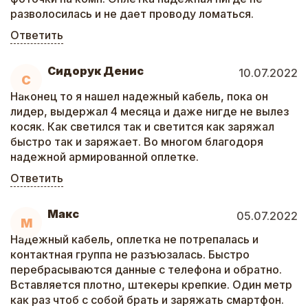
разволосилась и не дает проводу ломаться.
Ответить
Сидорук Денис
10.07.2022
С
Наконец то я нашел надежный кабель, пока он
лидер, выдержал 4 месяца и даже нигде не вылез
косяк. Как светился так и светится как заряжал
быстро так и заряжает. Во многом благодоря
надежной армированной оплетке.
Ответить
Макс
05.07.2022
М
Надежный кабель, оплетка не потрепалась и
контактная группа не разъюзалась. Быстро
перебрасываются данные с телефона и обратно.
Вставляется плотно, штекеры крепкие. Один метр
как раз чтоб с собой брать и заряжать смартфон.