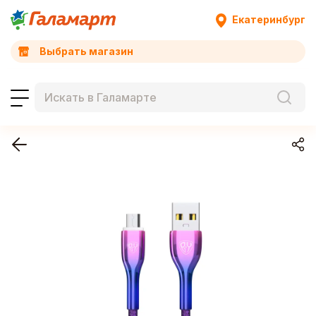
Екатеринбург
Выбрать магазин