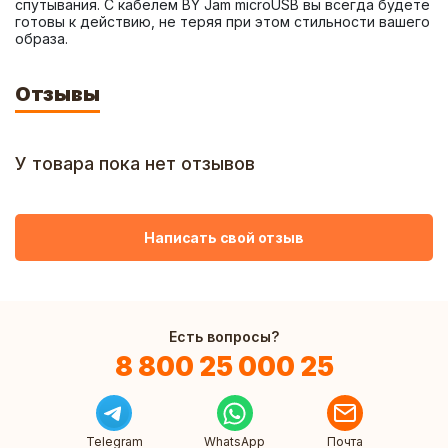
спутывания. С кабелем BY Jam microUSB вы всегда будете 
готовы к действию, не теряя при этом стильности вашего 
образа.
Отзывы
У товара пока нет отзывов
Написать свой отзыв
Есть вопросы?
8 800 25 000 25
Telegram
WhatsApp
Почта