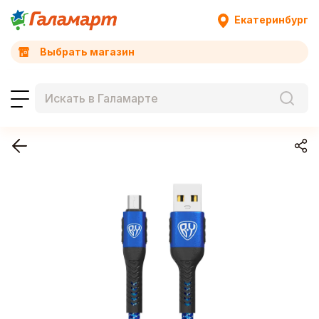
Екатеринбург
Выбрать магазин