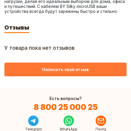
нагрузки, делая его идеальным выбором для дома, офиса 
и путешествий. С кабелем BY Silky microUSB ваши 
устройства всегда будут заряжены быстро и стильно.
Отзывы
У товара пока нет отзывов
Написать свой отзыв
Есть вопросы?
8 800 25 000 25
Telegram
WhatsApp
Почта