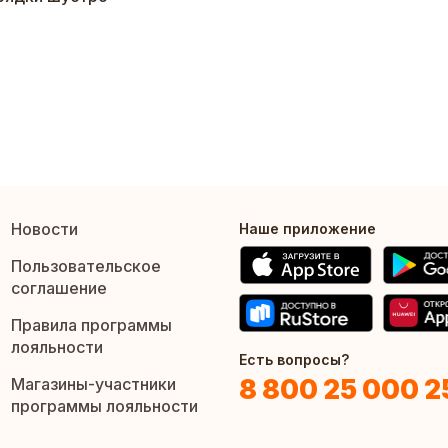
Новости
Наше приложение
Пользовательское
соглашение
Правила программы
лояльности
Есть вопросы?
8 800 25 000 2
Магазины-участники
программы лояльности