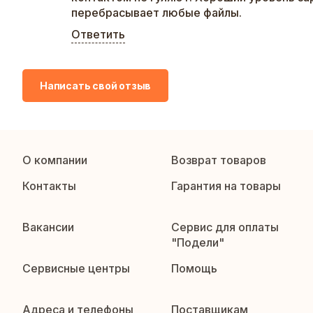
перебрасывает любые файлы.
Ответить
Написать свой отзыв
О компании
Возврат товаров
Контакты
Гарантия на товары
Вакансии
Сервис для оплаты
"Подели"
Сервисные центры
Помощь
Адреса и телефоны
Поставщикам