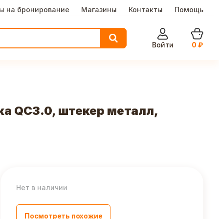
ы на бронирование
Магазины
Контакты
Помощь
Войти
0
₽
ка QC3.0, штекер металл,
Нет в наличии
Посмотреть похожие