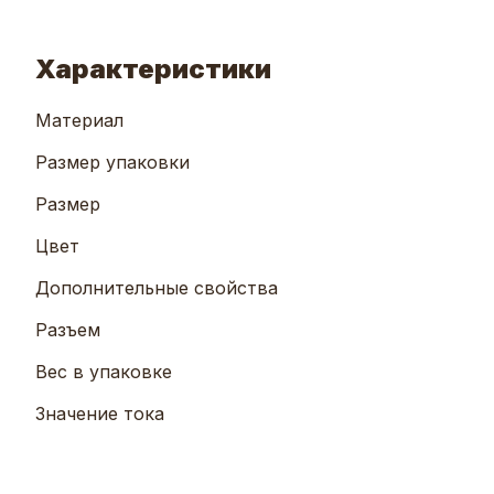
Характеристики
Материал
Размер упаковки
Размер
Цвет
Дополнительные свойства
Разъем
Вес в упаковке
Значение тока