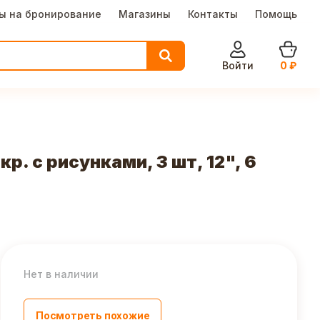
ы на бронирование
Магазины
Контакты
Помощь
Войти
0
₽
 с рисунками, 3 шт, 12", 6
Нет в наличии
Посмотреть похожие