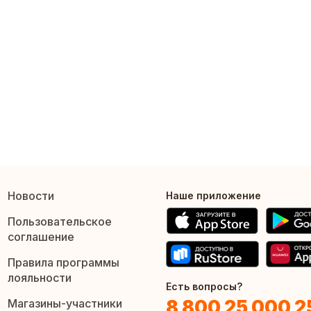
Новости
Наше приложение
Пользовательское
соглашение
Правила программы
лояльности
Есть вопросы?
8 800 25 000 2
Магазины-участники