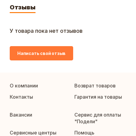
Отзывы
У товара пока нет отзывов
Написать свой отзыв
О компании
Возврат товаров
Контакты
Гарантия на товары
Вакансии
Сервис для оплаты
"Подели"
Сервисные центры
Помощь