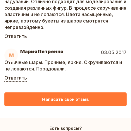
надувании. Отлично подходят для моделирования и
создания различных фигур. В процессе скручивания
эластичны и не лопаются. Цвета насыщенные,
яркие, поэтому букеты из шаров смотрятся
непревзойденно.
Ответить
Мария Петренко
03.05.2017
М
Отличные шары. Прочные, яркие. Скручиваются и
не лопаются. Порадовали.
Ответить
Написать свой отзыв
Есть вопросы?