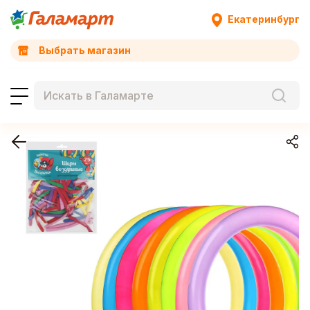
Екатеринбург
Выбрать магазин