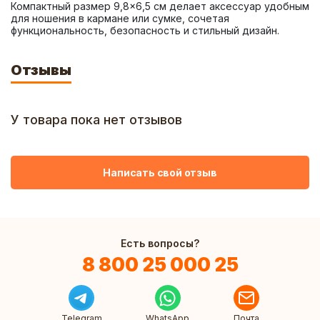
Компактный размер 9,8×6,5 см делает аксессуар удобным 
для ношения в кармане или сумке, сочетая 
функциональность, безопасность и стильный дизайн.
Отзывы
У товара пока нет отзывов
Написать свой отзыв
Есть вопросы?
8 800 25 000 25
Telegram
WhatsApp
Почта