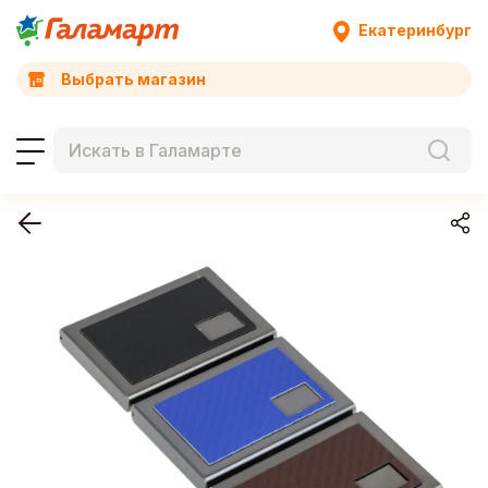
Екатеринбург
Выбрать магазин