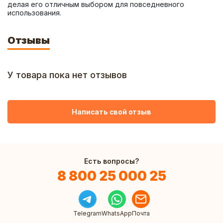
делая его отличным выбором для повседневного 
использования.
Отзывы
У товара пока нет отзывов
Написать свой отзыв
Есть вопросы?
8 800 25 000 25
Telegram
WhatsApp
Почта