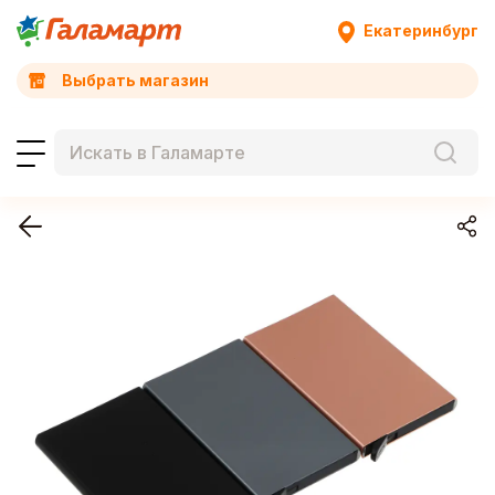
Екатеринбург
Выбрать магазин