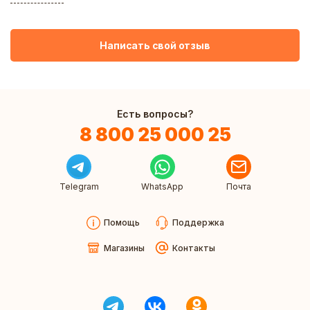
Написать свой отзыв
Есть вопросы?
8 800 25 000 25
Telegram
WhatsApp
Почта
Помощь
Поддержка
Магазины
Контакты