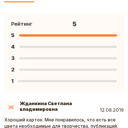
5
Рейтинг
5
4
3
2
1
Жданкина Светлана
Ж
владимировна
12.08.2019
Хороший картон. Мне понравилось, что есть все
цвета необходимые для творчества, публикаций.