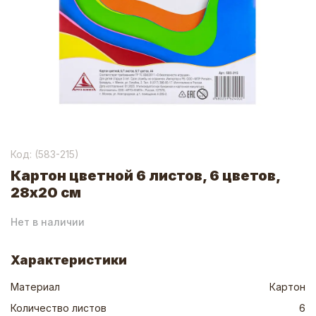
Код: (
583-215
)
Картон цветной 6 листов, 6 цветов,
28x20 см
Нет в наличии
Характеристики
Материал
Картон
Количество листов
6