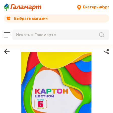
Екатеринбург
Выбрать магазин