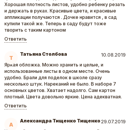
Хорошая плотность листов, удобно ребенку резать
и держать в руках. Красивые цвета, и красивые
аппликации получаются . Дочке нравится , в сад
купили такой же. Теперь в саду будут тоже
творить с таким картоном
Ответить
Татьяна Столбова
10.08.2019
Т
Яркая обложка. Можно хранить и целые, и
использованные листы в одном месте. Очень
удобно. Брали для поделок в школе сразу
несколько штук. Нареканий не было. В наборе 7
основных цветов. Хватает надолго. Сам картон
плотный. Цвета довольно яркие. Цена адекватная.
Ответить
Александра Тищенко Тищенко
29.07.2019
А