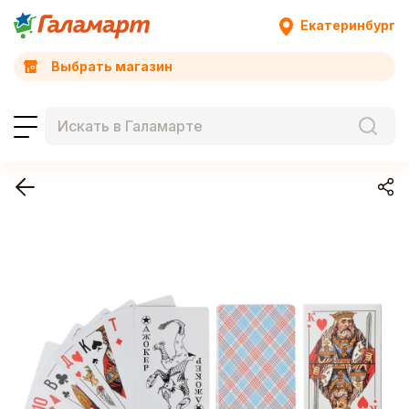
Екатеринбург
Выбрать магазин