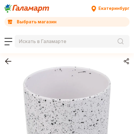
Екатеринбург
Выбрать магазин