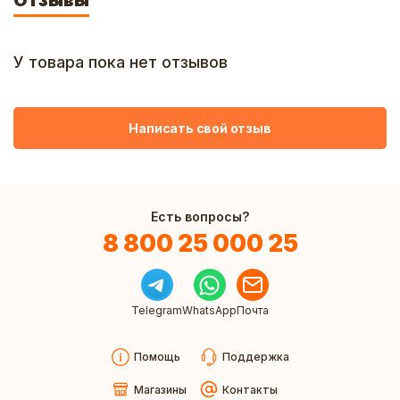
Отзывы
У товара пока нет отзывов
Написать свой отзыв
Есть вопросы?
8 800 25 000 25
Telegram
WhatsApp
Почта
Помощь
Поддержка
Магазины
Контакты