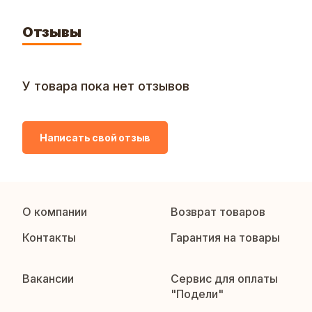
Отзывы
У товара пока нет отзывов
Написать свой отзыв
О компании
Возврат товаров
Контакты
Гарантия на товары
Вакансии
Сервис для оплаты
"Подели"