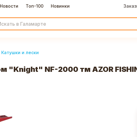
Новости
Топ-100
Новинки
Заказ
Катушки и лески
 "Knight" NF-2000 тм AZOR FISHI