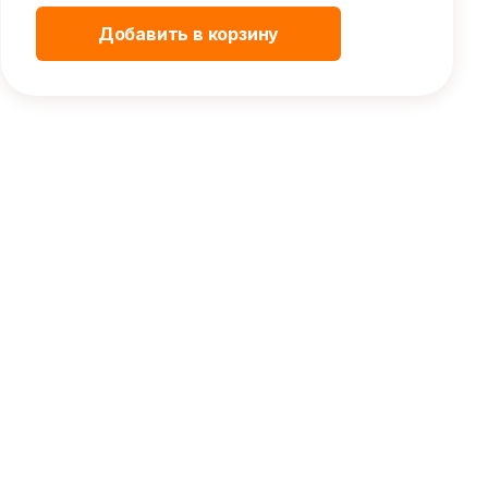
Добавить в корзину