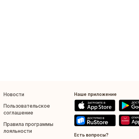
Новости
Наше приложение
Пользовательское
соглашение
Правила программы
лояльности
Есть вопросы?