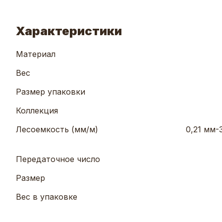
Характеристики
Материал
Вес
Размер упаковки
Коллекция
Лесоемкость (мм/м)
0,21 мм-
Передаточное число
Размер
Вес в упаковке