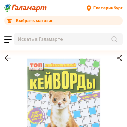
Екатеринбург
Выбрать магазин