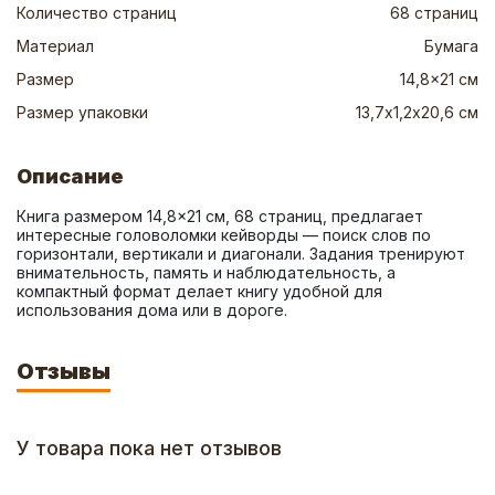
Количество страниц
68 страниц
Материал
Бумага
Размер
14,8x21 см
Размер упаковки
13,7х1,2х20,6 см
Описание
Книга размером 14,8×21 см, 68 страниц, предлагает 
интересные головоломки кейворды — поиск слов по 
горизонтали, вертикали и диагонали. Задания тренируют 
внимательность, память и наблюдательность, а 
компактный формат делает книгу удобной для 
использования дома или в дороге.
Отзывы
У товара пока нет отзывов