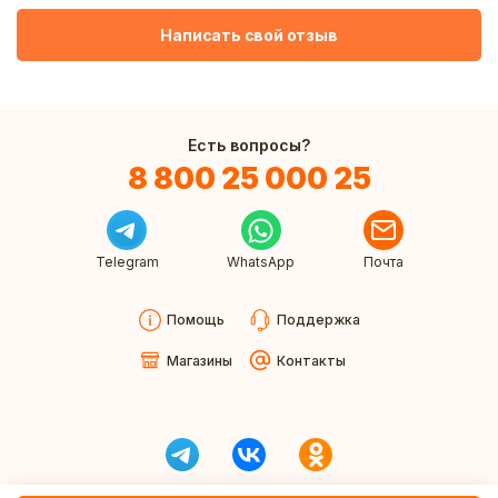
Написать свой отзыв
Есть вопросы?
8 800 25 000 25
Telegram
WhatsApp
Почта
Помощь
Поддержка
Магазины
Контакты