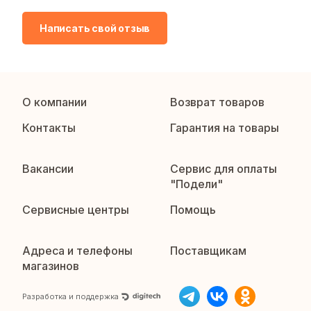
Написать свой отзыв
О компании
Возврат товаров
Контакты
Гарантия на товары
Вакансии
Сервис для оплаты
"Подели"
Сервисные центры
Помощь
Адреса и телефоны
Поставщикам
магазинов
Разработка и поддержка