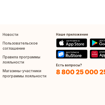
Новости
Наше приложение
Пользовательское
соглашение
Правила программы
лояльности
Есть вопросы?
8 800 25 000 2
Магазины-участники
программы лояльности