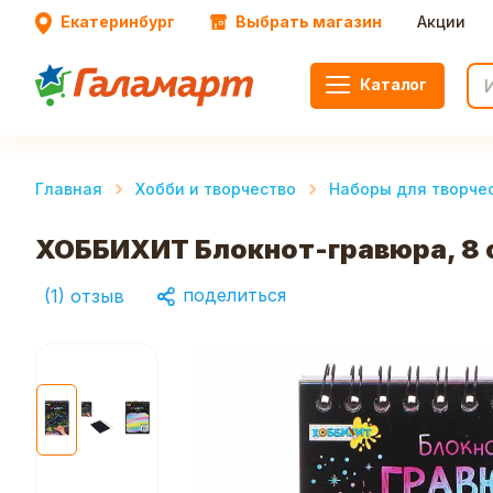
Екатеринбург
Выбрать магазин
Акции
Каталог
Главная
Хобби и творчество
Наборы для творче
ХОББИХИТ Блокнот-гравюра, 8 с
поделиться
(
1
)
отзыв