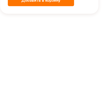
Добавить в корзину