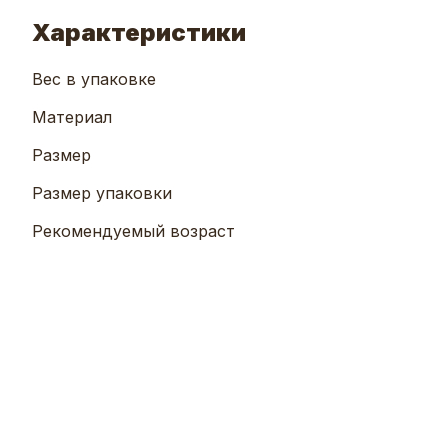
Характеристики
Вес в упаковке
Материал
Размер
Размер упаковки
Рекомендуемый возраст