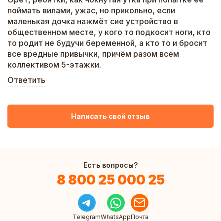
поймать вилами, ужас, но прикольно, если
маленькая дочка нажмёт сие устройство в
общественном месте, у кого то подкосит ноги, кто
то родит не будучи беременной, а кто то и бросит
все вредные привычки, причём разом всем
коллективом 5-этажки.
Ответить
Написать свой отзыв
Есть вопросы?
8 800 25 000 25
Telegram
WhatsApp
Почта