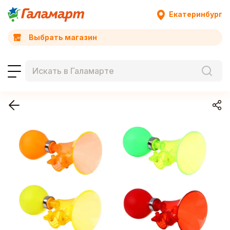
Екатеринбург
Выбрать магазин