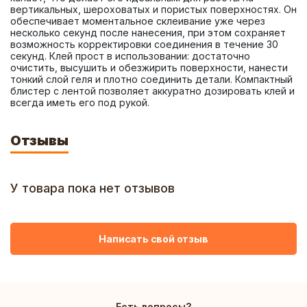
вертикальных, шероховатых и пористых поверхностях. Он 
обеспечивает моментальное склеивание уже через 
несколько секунд после нанесения, при этом сохраняет 
возможность корректировки соединения в течение 30 
секунд. Клей прост в использовании: достаточно 
очистить, высушить и обезжирить поверхности, нанести 
тонкий слой геля и плотно соединить детали. Компактный 
блистер с лентой позволяет аккуратно дозировать клей и 
всегда иметь его под рукой.
Отзывы
У товара пока нет отзывов
Написать свой отзыв
Есть вопросы?