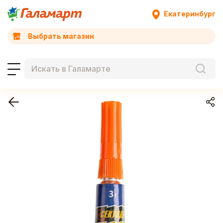
Екатеринбург
Выбрать магазин