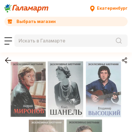
Екатеринбург
Выбрать магазин