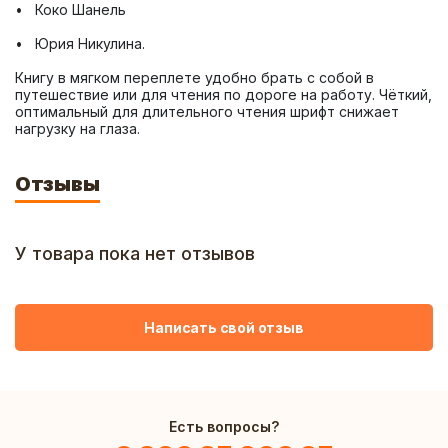
Книгу в мягком переплете удобно брать с собой в 
путешествие или для чтения по дороге на работу. Чёткий, 
оптимальный для длительного чтения шрифт снижает 
нагрузку на глаза.
Отзывы
У товара пока нет отзывов
Написать свой отзыв
Есть вопросы?