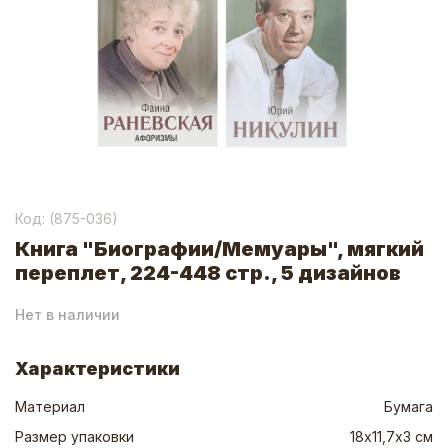
Код: (
875-036
)
Книга "Биографии/Мемуары", мягкий
переплет, 224-448 стр., 5 дизайнов
Нет в наличии
Характеристики
Материал
Бумага
Размер упаковки
18х11,7х3 см