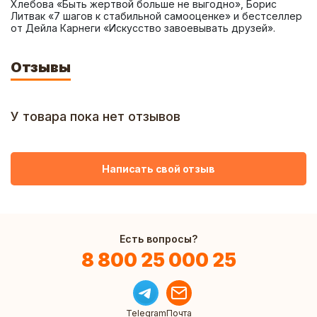
Хлебова «Быть жертвой больше не выгодно», Борис 
Литвак «7 шагов к стабильной самооценке» и бестселлер 
от Дейла Карнеги «Искусство завоевывать друзей».
Отзывы
У товара пока нет отзывов
Написать свой отзыв
Есть вопросы?
8 800 25 000 25
Telegram
Почта