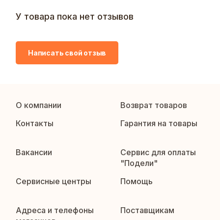
У товара пока нет отзывов
Написать свой отзыв
О компании
Возврат товаров
Контакты
Гарантия на товары
Вакансии
Сервис для оплаты
"Подели"
Сервисные центры
Помощь
Адреса и телефоны
Поставщикам