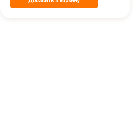
Добавить в корзину