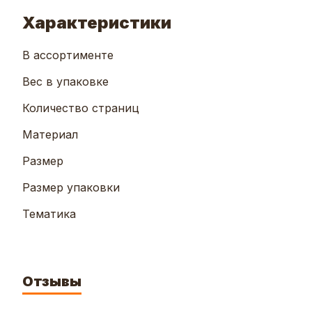
Характеристики
В ассортименте
Вес в упаковке
Количество страниц
Материал
Размер
Размер упаковки
Тематика
Отзывы