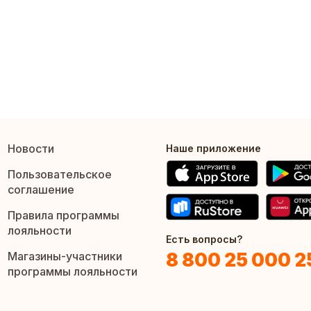
Новости
Наше приложение
Пользовательское
соглашение
Правила программы
лояльности
Есть вопросы?
8 800 25 000 2
Магазины-участники
программы лояльности