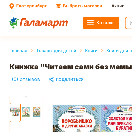
Екатеринбург
Выбрать магазин
Акции
Каталог
Главная
Товары для детей
Книги
Книги для 
Книжка "Читаем сами без мамы",
поделиться
(
0
)
отзывов