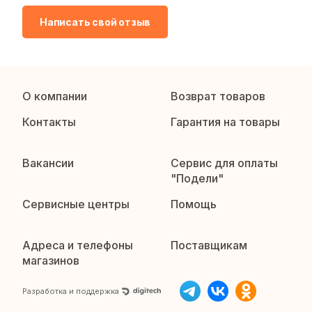
Написать свой отзыв
О компании
Возврат товаров
Контакты
Гарантия на товары
Вакансии
Сервис для оплаты
"Подели"
Сервисные центры
Помощь
Адреса и телефоны
Поставщикам
магазинов
Разработка и поддержка