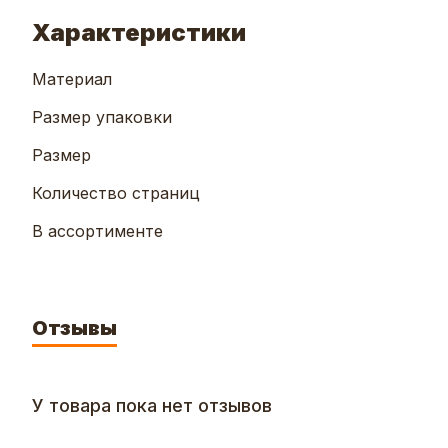
Характеристики
Материал
Размер упаковки
Размер
Количество страниц
В ассортименте
Отзывы
У товара пока нет отзывов