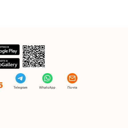
5
Telegram
WhatsApp
Почта