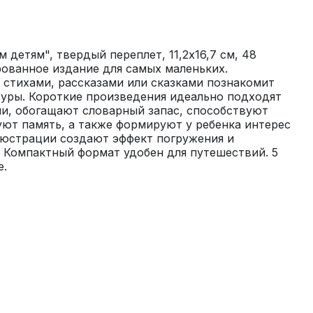
детям", твердый переплет, 11,2х16,7 см, 48 
ованное издание для самых маленьких. 
 стихами, рассказами или сказками познакомит 
уры. Короткие произведения идеально подходят 
и, обогащают словарный запас, способствуют 
ют память, а также формируют у ребенка интерес 
люстрации создают эффект погружения и 
 Компактный формат удобен для путешествий. 5 
е.