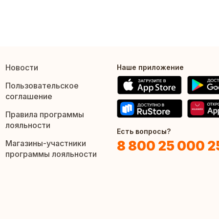
Новости
Наше приложение
Пользовательское
соглашение
Правила программы
лояльности
Есть вопросы?
8 800 25 000 2
Магазины-участники
программы лояльности