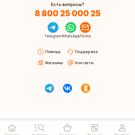
Есть вопросы?
8 800 25 000 25
Telegram
WhatsApp
Почта
Помощь
Поддержка
Магазины
Контакты