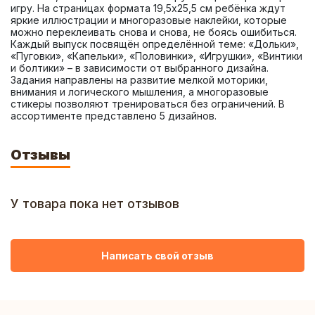
игру. На страницах формата 19,5х25,5 см ребёнка ждут 
яркие иллюстрации и многоразовые наклейки, которые 
можно переклеивать снова и снова, не боясь ошибиться. 
Каждый выпуск посвящён определённой теме: «Дольки», 
«Пуговки», «Капельки», «Половинки», «Игрушки», «Винтики 
и болтики» – в зависимости от выбранного дизайна. 
Задания направлены на развитие мелкой моторики, 
внимания и логического мышления, а многоразовые 
стикеры позволяют тренироваться без ограничений. В 
ассортименте представлено 5 дизайнов.
Отзывы
У товара пока нет отзывов
Написать свой отзыв