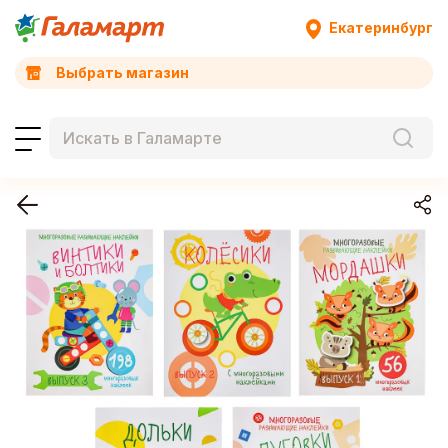
Екатеринбург
Выбрать магазин