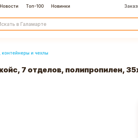
Новости
Топ-100
Новинки
Заказ
, контейнеры и чехлы
ойс, 7 отделов, полипропилен, 35