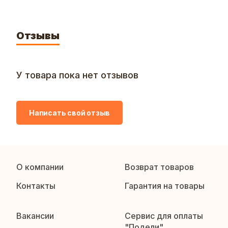
Отзывы
У товара пока нет отзывов
Написать свой отзыв
О компании
Возврат товаров
Контакты
Гарантия на товары
Вакансии
Сервис для оплаты
"Подели"