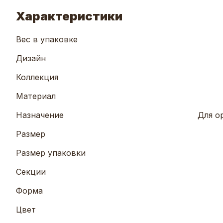
Характеристики
Вес в упаковке
Дизайн
Коллекция
Материал
Назначение
Для о
Размер
Размер упаковки
Секции
Форма
Цвет