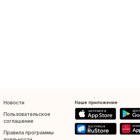
Новости
Наше приложение
Пользовательское
соглашение
Правила программы
лояльности