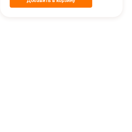
Добавить в корзину