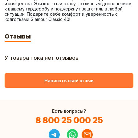
и изящества. Эти колготки станут отличным дополнением 
к вашему гардеробу и подчеркнут ваш стиль в любой 
ситуации. Подарите себе комфорт и уверенность с 
колготками Glamour Classic 40!
Отзывы
У товара пока нет отзывов
Написать свой отзыв
Есть вопросы?
8 800 25 000 25