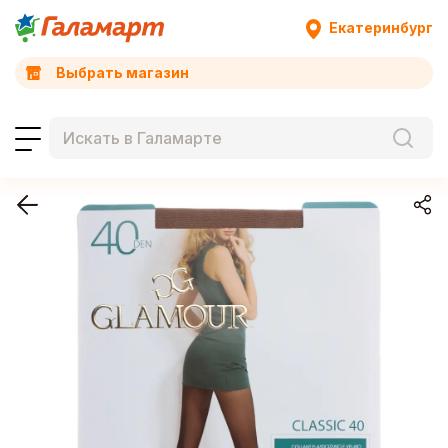
Екатеринбург
Выбрать магазин