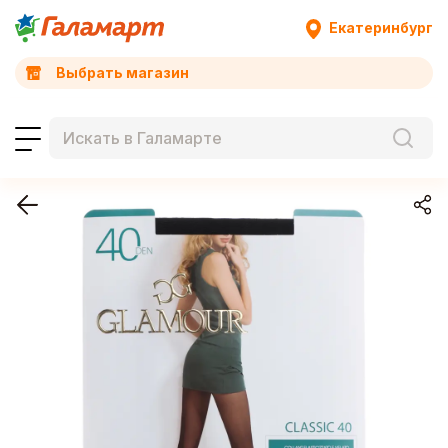
Екатеринбург
Выбрать магазин