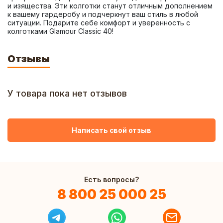
и изящества. Эти колготки станут отличным дополнением 
к вашему гардеробу и подчеркнут ваш стиль в любой 
ситуации. Подарите себе комфорт и уверенность с 
колготками Glamour Classic 40!
Отзывы
У товара пока нет отзывов
Написать свой отзыв
Есть вопросы?
8 800 25 000 25