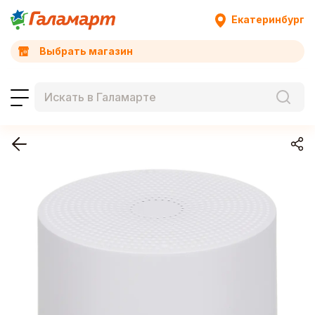
Екатеринбург
Выбрать магазин