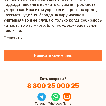
подходит вполне в комнате слушать, громкость
умеренная. Нравится управление крест на крест,
нажимать удобно. Заряда на пару часиков.
Учитывая что я ее слушаю только когда собираюсь
на пары, то это много. Блютус удерживает связь
прилично.
Ответить
Написать свой отзыв
Есть вопросы?
8 800 25 000 25
Telegram
WhatsApp
Почта