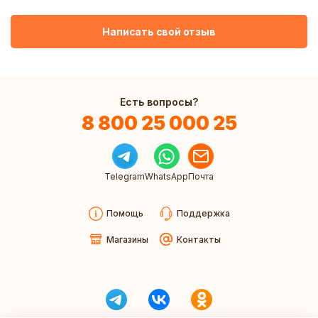
Написать свой отзыв
Есть вопросы?
8 800 25 000 25
Telegram
WhatsApp
Почта
Помощь
Поддержка
Магазины
Контакты