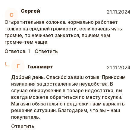
Сергей
21.11.2024
С
Отвратительная колонка. нормально работает
только на средней громкости, если хочешь чуть
громче, то начинает заикаться, причем чем
громче-тем чаще.
Ответов:
1
Ответить
Г
Галамарт
21.11.2024
Добрый день. Спасибо за ваш отзыв. Приносим
извинения за доставленные неудобства. В
случае обнаружения в товаре недостатка, вы
всегда можете обратиться по месту покупки.
Магазин обязательно предложит вам варианты
решения ситуации. Благодарим, что вы – наш
покупатель.
Ответить