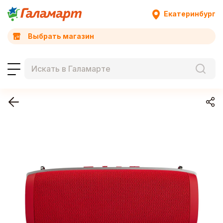
Екатеринбург
Выбрать магазин