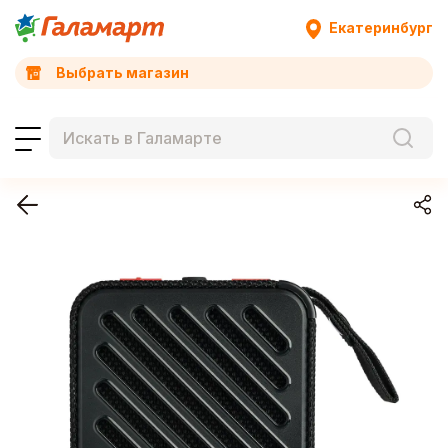
Екатеринбург
Выбрать магазин