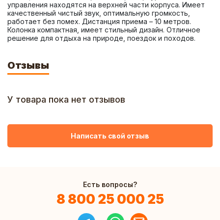
управления находятся на верхней части корпуса. Имеет 
качественный чистый звук, оптимальную громкость, 
работает без помех. Дистанция приема – 10 метров. 
Колонка компактная, имеет стильный дизайн. Отличное 
решение для отдыха на природе, поездок и походов.
Отзывы
У товара пока нет отзывов
Написать свой отзыв
Есть вопросы?
8 800 25 000 25