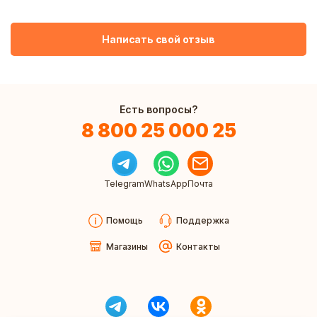
Написать свой отзыв
Есть вопросы?
8 800 25 000 25
Telegram
WhatsApp
Почта
Помощь
Поддержка
Магазины
Контакты