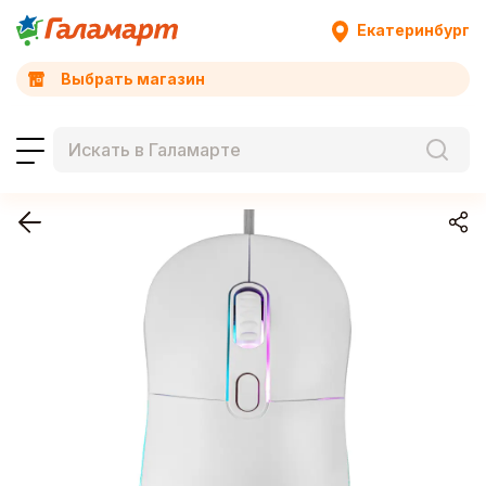
Екатеринбург
Выбрать магазин