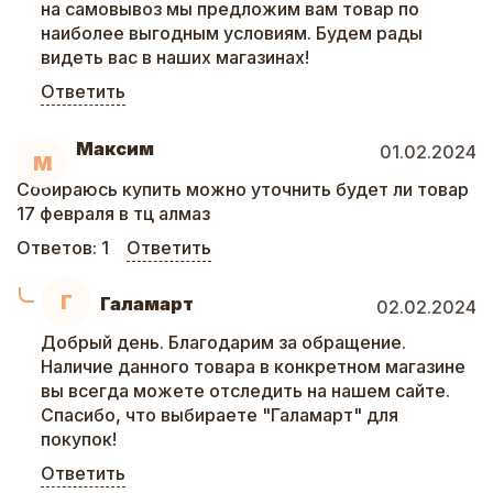
на самовывоз мы предложим вам товар по
наиболее выгодным условиям. Будем рады
видеть вас в наших магазинах!
Ответить
Максим
01.02.2024
М
Собираюсь купить можно уточнить будет ли товар
17 февраля в тц алмаз
Ответов:
1
Ответить
Г
Галамарт
02.02.2024
Добрый день. Благодарим за обращение.
Наличие данного товара в конкретном магазине
вы всегда можете отследить на нашем сайте.
Спасибо, что выбираете "Галамарт" для
покупок!
Ответить