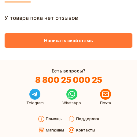
У товара пока нет отзывов
Написать свой отзыв
Есть вопросы?
8 800 25 000 25
Telegram
WhatsApp
Почта
Помощь
Поддержка
Магазины
Контакты