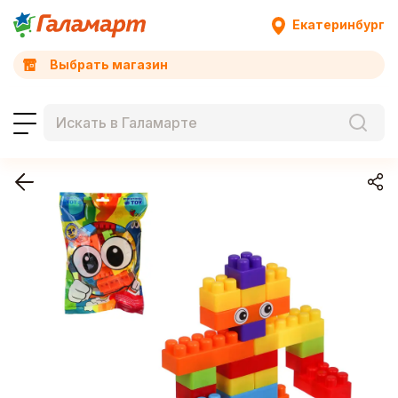
Екатеринбург
Выбрать магазин