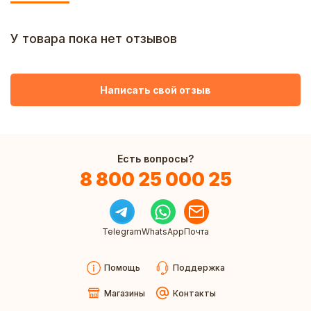
У товара пока нет отзывов
Написать свой отзыв
Есть вопросы?
8 800 25 000 25
Telegram
WhatsApp
Почта
Помощь
Поддержка
Магазины
Контакты