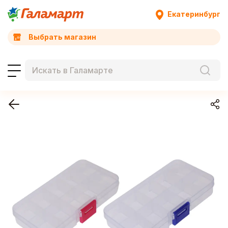
Екатеринбург
Выбрать магазин