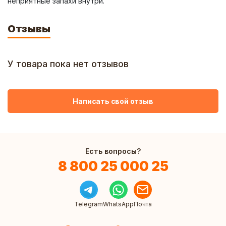
неприятные запахи внутри.
Отзывы
У товара пока нет отзывов
Написать свой отзыв
Есть вопросы?
8 800 25 000 25
Telegram
WhatsApp
Почта