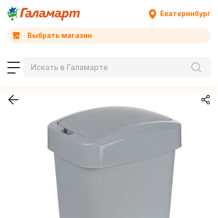
Екатеринбург
Выбрать магазин