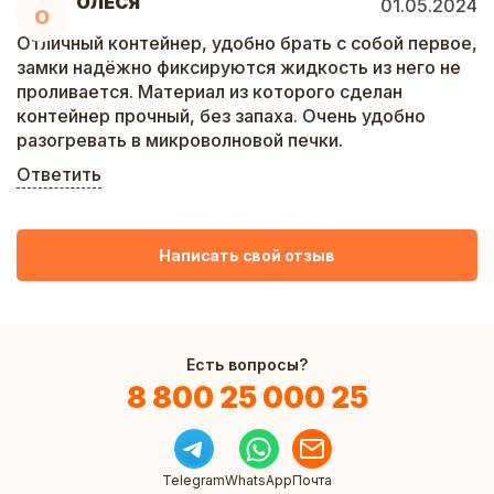
ОЛЕСЯ
01.05.2024
О
Отличный контейнер, удобно брать с собой первое,
замки надёжно фиксируются жидкость из него не
проливается. Материал из которого сделан
контейнер прочный, без запаха. Очень удобно
разогревать в микроволновой печки.
Ответить
Написать свой отзыв
Есть вопросы?
8 800 25 000 25
Telegram
WhatsApp
Почта