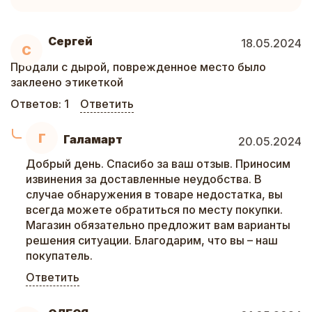
Сергей
18.05.2024
С
Продали с дырой, поврежденное место было
заклеено этикеткой
Ответов:
1
Ответить
Г
Галамарт
20.05.2024
Добрый день. Спасибо за ваш отзыв. Приносим
извинения за доставленные неудобства. В
случае обнаружения в товаре недостатка, вы
всегда можете обратиться по месту покупки.
Магазин обязательно предложит вам варианты
решения ситуации. Благодарим, что вы – наш
покупатель.
Ответить