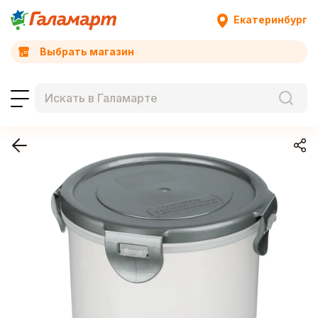
Екатеринбург
Выбрать магазин