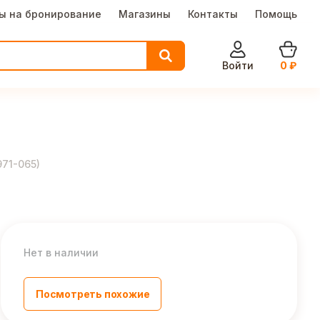
ы на бронирование
Магазины
Контакты
Помощь
Войти
0
₽
971-065
)
Нет в наличии
Посмотреть похожие