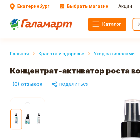
Екатеринбург
Выбрать магазин
Акции
Каталог
Главная
Красота и здоровье
Уход за волосами
Концентрат-активатор роста вол
поделиться
(
0
)
отзывов