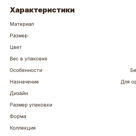
Характеристики
Материал
Размер
Цвет
Вес в упаковке
Особенности
Бе
Назначение
Для о
Дизайн
Размер упаковки
Форма
Коллекция