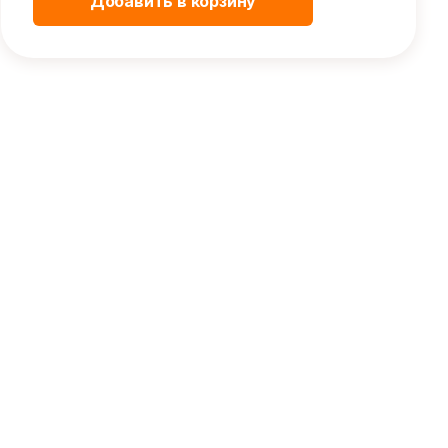
Добавить в корзину