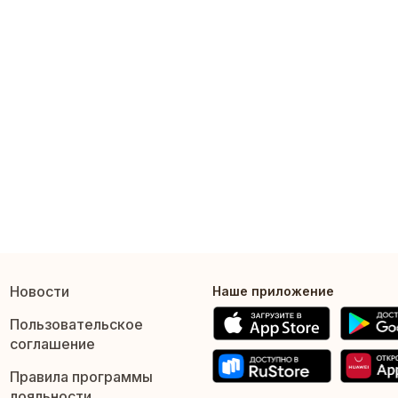
Новости
Наше приложение
Пользовательское
соглашение
Правила программы
лояльности