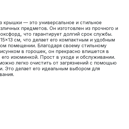
з крышки — это универсальное и стильное 
зличных предметов. Он изготовлен из прочного и 
оксфорд, что гарантирует долгий срок службы. 
15x13 см, что делает его компактным и удобным 
бом помещении. Благодаря своему стильному 
исунком в горошек, он прекрасно впишется в 
 его изюминкой. Прост в уходе и обслуживании. 
ожно легко очистить от загрязнений с помощью 
и. Это делает его идеальным выбором для 
вания.