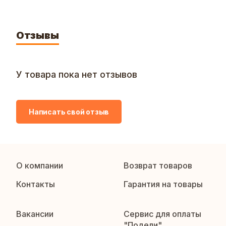
Отзывы
У товара пока нет отзывов
Написать свой отзыв
О компании
Возврат товаров
Контакты
Гарантия на товары
Вакансии
Сервис для оплаты
"Подели"