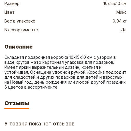
Размер
10х15х10 см
Цвет
Микс
Вес в упаковке
0,04 кг
В ассортименте
Да
Описание
Складная подарочная коробка 10х15х10 см с узором в 
виде кругов – это картонная упаковка для подарков. 
Имеет яркий выразительный дизайн, крепкая и 
устойчивая. Оснащена удобной ручкой. Коробка подходит 
для сладостей и других подарков для детей и взрослых 
на Новый год, день рождения или любой другой праздник. 
6 цветов в ассортименте.
Отзывы
У товара пока нет отзывов