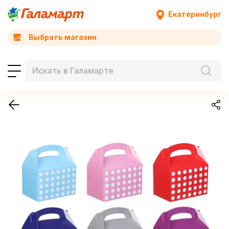
Екатеринбург
Выбрать магазин