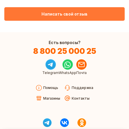
Написать свой отзыв
Есть вопросы?
8 800 25 000 25
Telegram
WhatsApp
Почта
Помощь
Поддержка
Магазины
Контакты