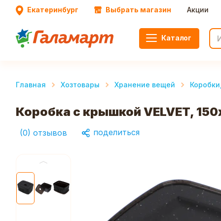
Екатеринбург
Выбрать магазин
Акции
Каталог
Главная
Хозтовары
Хранение вещей
Коробки
Коробка с крышкой VELVET, 150
поделиться
(
0
)
отзывов