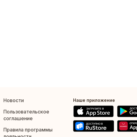
Новости
Наше приложение
Пользовательское
соглашение
Правила программы
лояльности