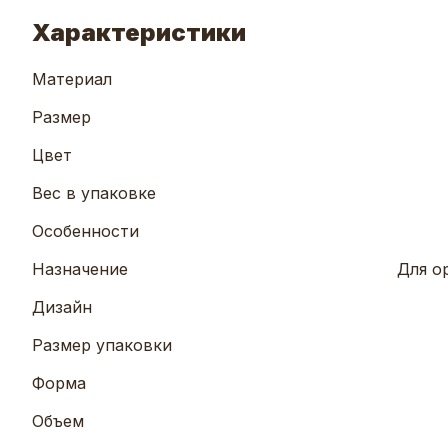
Характеристики
Материал
Размер
Цвет
Вес в упаковке
Особенности
Назначение
Для о
Дизайн
Размер упаковки
Форма
Объем