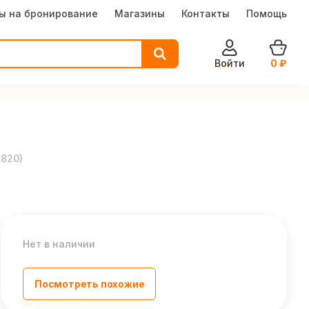
ы на бронирование
Магазины
Контакты
Помощь
Войти
0
₽
-820
)
Нет в наличии
Посмотреть похожие