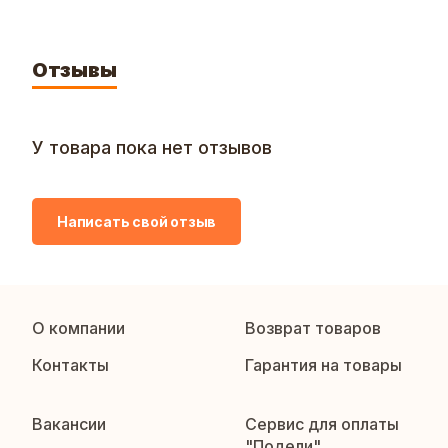
Отзывы
У товара пока нет отзывов
Написать свой отзыв
О компании
Возврат товаров
Контакты
Гарантия на товары
Вакансии
Сервис для оплаты
"Подели"