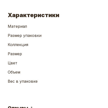
Характеристики
Материал
Размер упаковки
Коллекция
Размер
Цвет
Объем
Вес в упаковке