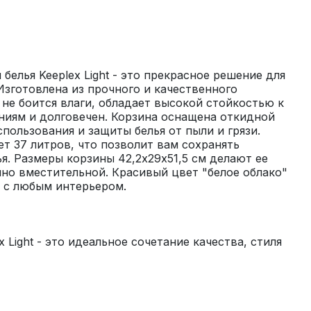
белья Keeplex Light - это прекрасное решение для 
зготовлена из прочного и качественного 
 не боится влаги, обладает высокой стойкостью к 
иям и долговечен. Корзина оснащена откидной 
пользования и защиты белья от пыли и грязи. 
т 37 литров, что позволит вам сохранять 
я. Размеры корзины 42,2х29х51,5 см делают ее 
но вместительной. Красивый цвет "белое облако" 
x Light - это идеальное сочетание качества, стиля 