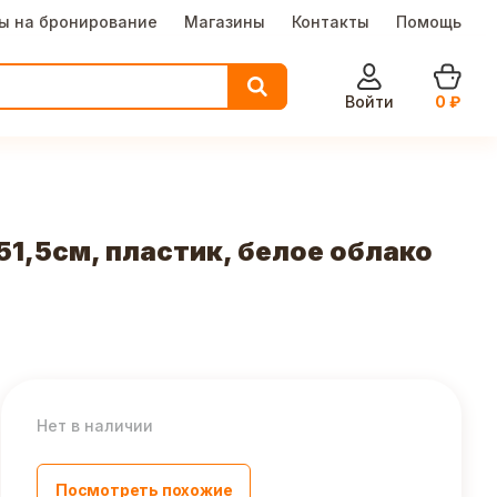
ы на бронирование
Магазины
Контакты
Помощь
Войти
0
₽
51,5см, пластик, белое облако
Нет в наличии
Посмотреть похожие