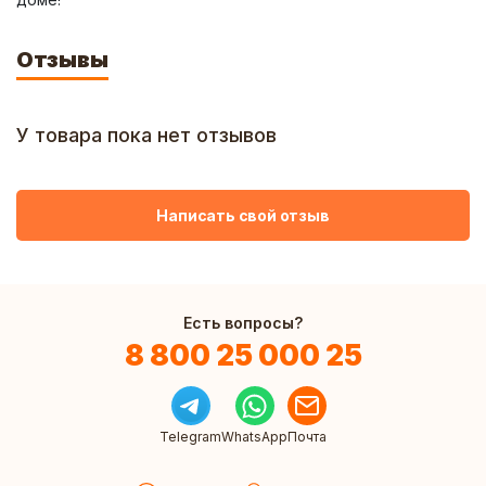
Отзывы
У товара пока нет отзывов
Написать свой отзыв
Есть вопросы?
8 800 25 000 25
Telegram
WhatsApp
Почта