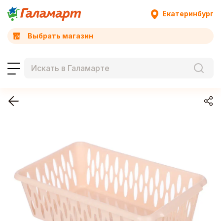
Екатеринбург
Выбрать магазин