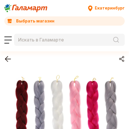
Екатеринбург
Выбрать магазин