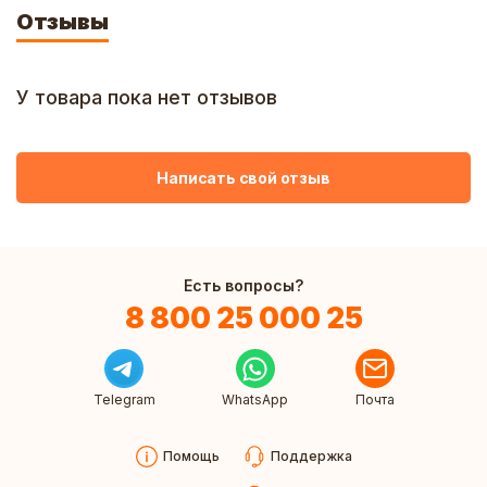
Отзывы
У товара пока нет отзывов
Написать свой отзыв
Есть вопросы?
8 800 25 000 25
Telegram
WhatsApp
Почта
Помощь
Поддержка