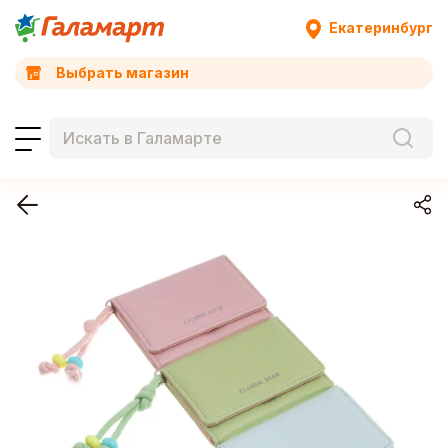
Екатеринбург
Выбрать магазин