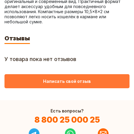
оригинальный и современный вид. Практичный формат 
делает аксессуар удобным для повседневного 
использования. Компактные размеры 10,5×8×2 см 
позволяют легко носить кошелёк в кармане или 
небольшой сумке.
Отзывы
У товара пока нет отзывов
Написать свой отзыв
Есть вопросы?
8 800 25 000 25