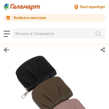
Екатеринбург
Выбрать магазин