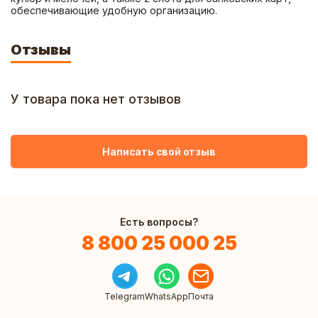
обеспечивающие удобную организацию.
Отзывы
У товара пока нет отзывов
Написать свой отзыв
Есть вопросы?
8 800 25 000 25
Telegram
WhatsApp
Почта