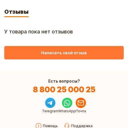
Отзывы
У товара пока нет отзывов
Написать свой отзыв
Есть вопросы?
8 800 25 000 25
Telegram
WhatsApp
Почта
Помощь
Поддержка