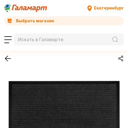
Екатеринбург
Выбрать магазин