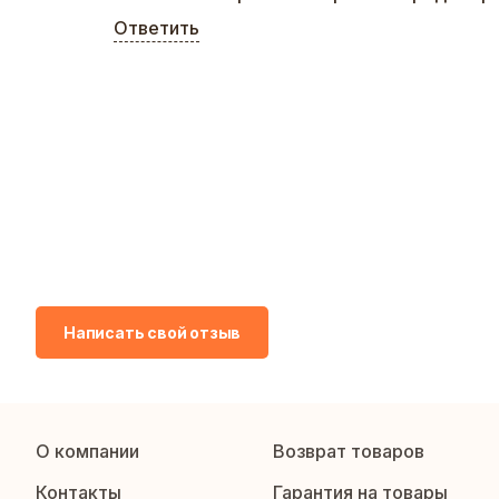
Ответить
Написать свой отзыв
О компании
Возврат товаров
Контакты
Гарантия на товары