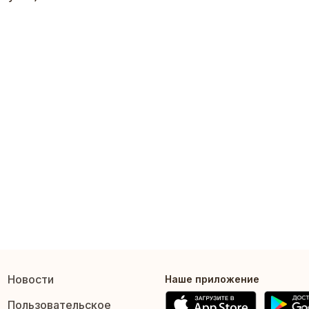
Новости
Наше приложение
Пользовательское