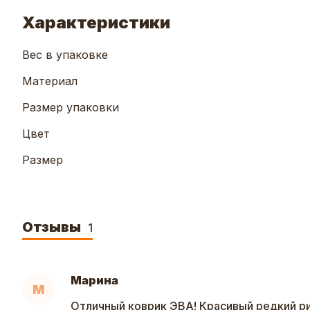
Характеристики
Вес в упаковке
Материал
Размер упаковки
Цвет
Размер
Отзывы
1
Марина
М
Отличный коврик ЭВА! Красивый редкий р