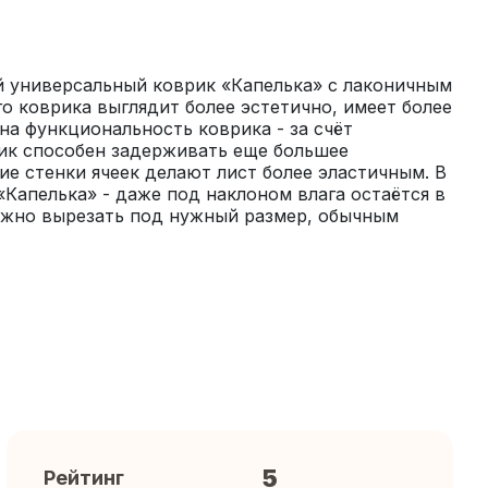
 универсальный коврик «Капелька» с лаконичным 
о коврика выглядит более эстетично, имеет более 
 функциональность коврика - за счёт 
ик способен задерживать еще большее 
ие стенки ячеек делают лист более эластичным. В 
Капелька» - даже под наклоном влага остаётся в 
ожно вырезать под нужный размер, обычным 
5
Рейтинг