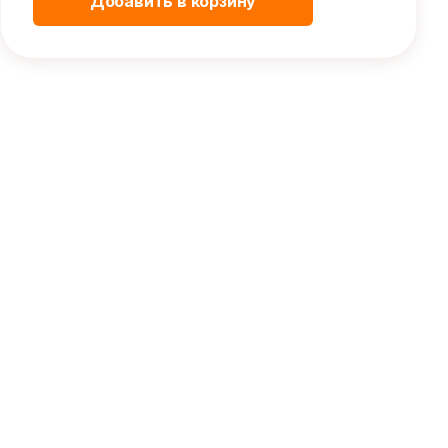
Добавить в корзину