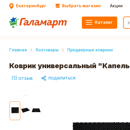
Екатеринбург
Выбрать магазин
Акции
Каталог
Главная
Хозтовары
Придверные коврики
Коврик универсальный "Капель
поделиться
(
1
)
отзыв