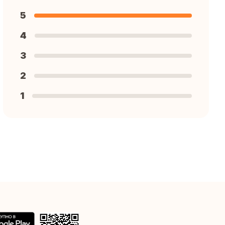
5
4
3
2
1