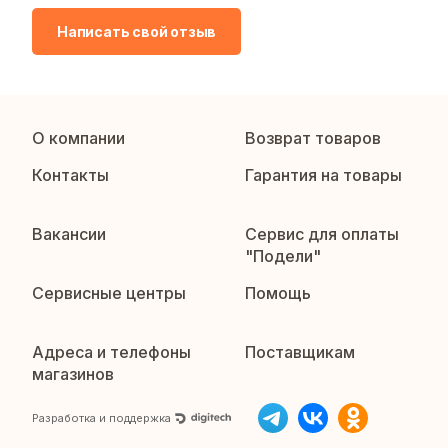
Написать свой отзыв
О компании
Возврат товаров
Контакты
Гарантия на товары
Вакансии
Сервис для оплаты
"Подели"
Сервисные центры
Помощь
Адреса и телефоны
Поставщикам
магазинов
Разработка и поддержка