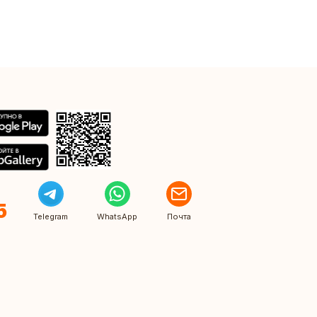
5
Telegram
WhatsApp
Почта