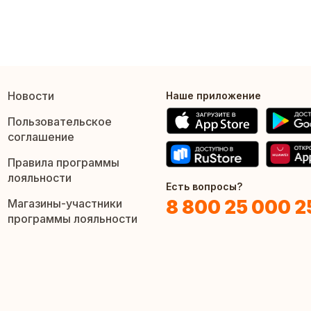
Новости
Наше приложение
Пользовательское
соглашение
Правила программы
лояльности
Есть вопросы?
8 800 25 000 2
Магазины-участники
программы лояльности