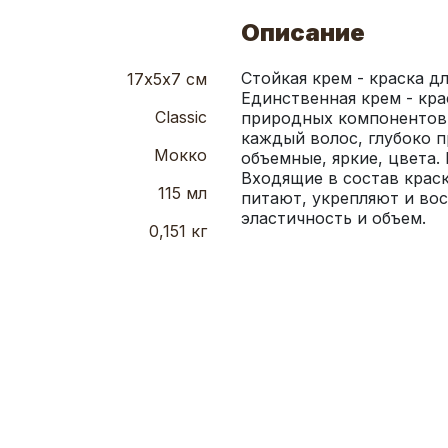
Описание
Стойкая крем - краска для
17х5х7 см
Единственная крем - кра
Classic
природных компонентов. 
каждый волос, глубоко п
Мокко
объемные, яркие, цвета.
Входящие в состав краск
115 мл
питают, укрепляют и вос
эластичность и объем.
0,151 кг