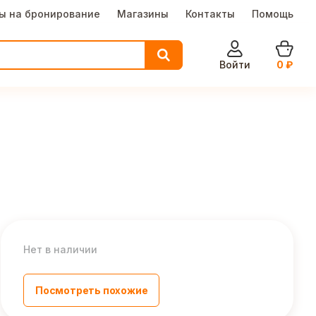
ы на бронирование
Магазины
Контакты
Помощь
Войти
0
₽
Нет в наличии
Посмотреть похожие