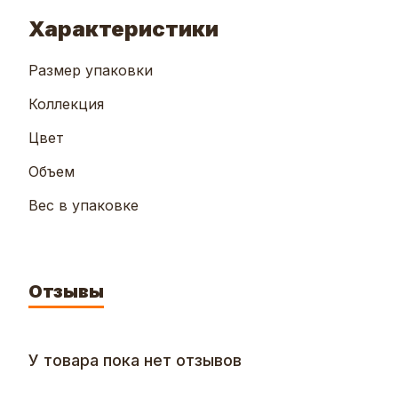
Характеристики
Размер упаковки
Коллекция
Цвет
Объем
Вес в упаковке
Отзывы
У товара пока нет отзывов