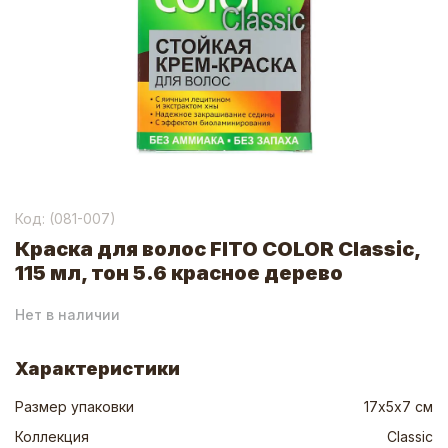
Код: (
081-007
)
Краска для волос FITO COLOR Classic,
115 мл, тон 5.6 красное дерево
Нет в наличии
Характеристики
Размер упаковки
17х5х7 см
Коллекция
Classic