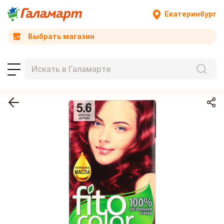
Екатеринбург
Выбрать магазин