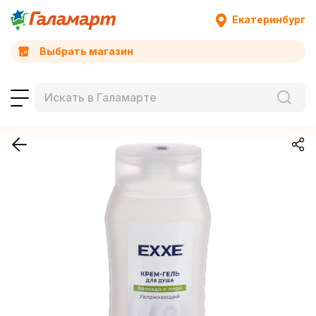
Екатеринбург
Выбрать магазин