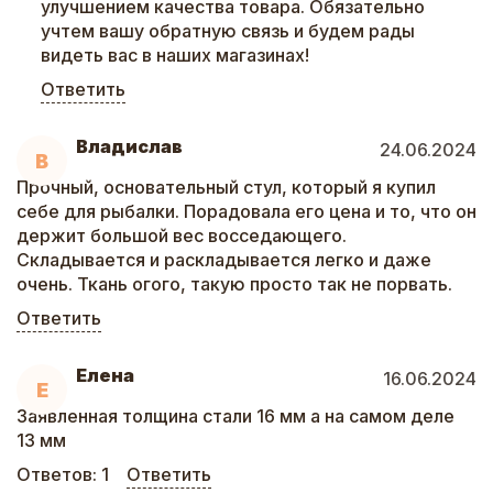
улучшением качества товара. Обязательно
учтем вашу обратную связь и будем рады
видеть вас в наших магазинах!
Ответить
Владислав
24.06.2024
В
Прочный, основательный стул, который я купил
себе для рыбалки. Порадовала его цена и то, что он
держит большой вес восседающего.
Складывается и раскладывается легко и даже
очень. Ткань огого, такую просто так не порвать.
Ответить
Елена
16.06.2024
Е
Заявленная толщина стали 16 мм а на самом деле
13 мм
Ответов:
1
Ответить