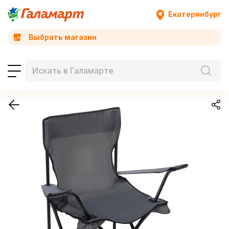
Екатеринбург
Выбрать магазин