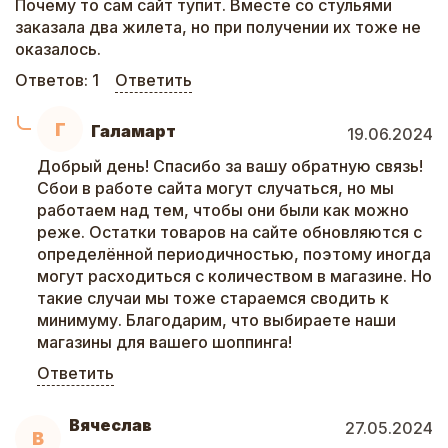
Почему то сам сайт тупит. Вместе со стульями
заказала два жилета, но при получении их тоже не
оказалось.
Ответов:
1
Ответить
Г
Галамарт
19.06.2024
Добрый день! Спасибо за вашу обратную связь!
Сбои в работе сайта могут случаться, но мы
работаем над тем, чтобы они были как можно
реже. Остатки товаров на сайте обновляются с
определённой периодичностью, поэтому иногда
могут расходиться с количеством в магазине. Но
такие случаи мы тоже стараемся сводить к
минимуму. Благодарим, что выбираете наши
магазины для вашего шоппинга!
Ответить
Вячеслав
27.05.2024
В