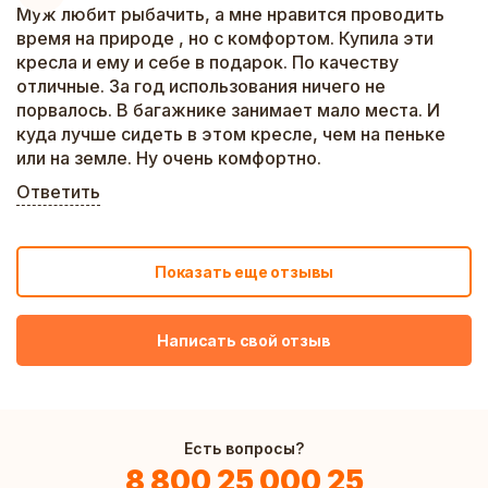
Муж любит рыбачить, а мне нравится проводить
время на природе , но с комфортом. Купила эти
кресла и ему и себе в подарок. По качеству
отличные. За год использования ничего не
порвалось. В багажнике занимает мало места. И
куда лучше сидеть в этом кресле, чем на пеньке
или на земле. Ну очень комфортно.
Ответить
Показать еще отзывы
Написать свой отзыв
Есть вопросы?
8 800 25 000 25